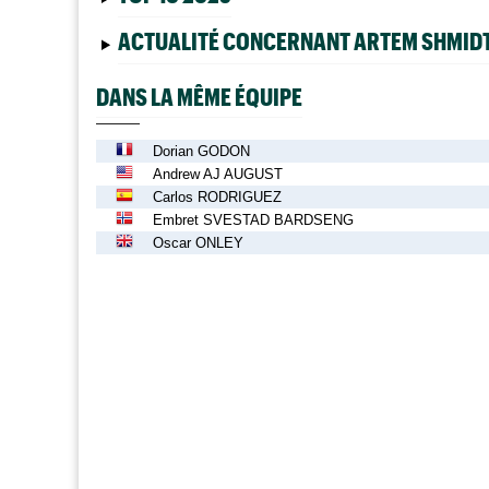
ACTUALITÉ CONCERNANT ARTEM SHMID
DANS LA MÊME ÉQUIPE
Dorian GODON
Andrew AJ AUGUST
Carlos RODRIGUEZ
Embret SVESTAD BARDSENG
Oscar ONLEY