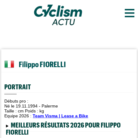
≡
Filippo FIORELLI
PORTRAIT
Débuts pro :
Né le 19.11.1994 - Palerme
Taille :
cm Poids :
kg
Equipe 2026 :
Team Visma | Lease a Bike
MEILLEURS RÉSULTATS 2026 POUR FILIPPO
FIORELLI