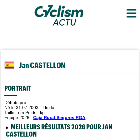
≡
Jan CASTELLON
PORTRAIT
Débuts pro :
Né le 31.07.2003 - Lleida
Taille :
cm Poids :
kg
Equipe 2026 :
Caja Rural-Seguros RGA
MEILLEURS RÉSULTATS 2026 POUR JAN
CASTELLON