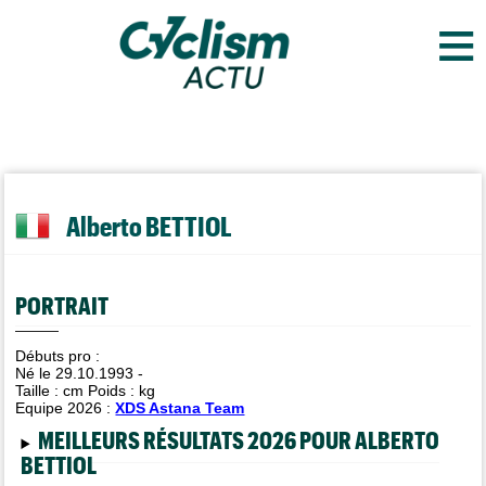
≡
Alberto BETTIOL
PORTRAIT
Débuts pro :
Né le 29.10.1993 -
Taille :
cm Poids :
kg
Equipe 2026 :
XDS Astana Team
MEILLEURS RÉSULTATS 2026 POUR ALBERTO
BETTIOL