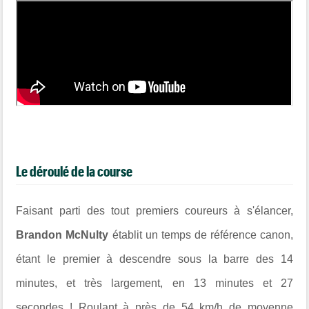
Le déroulé de la course
Faisant parti des tout premiers coureurs à s'élancer,
Brandon McNulty
établit un temps de référence canon,
étant le premier à descendre sous la barre des 14
minutes, et très largement, en 13 minutes et 27
secondes ! Roulant à près de 54 km/h de moyenne