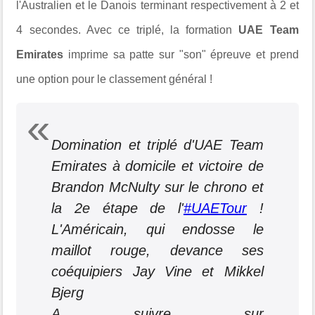
l'Australien et le Danois terminant respectivement à 2 et
4 secondes. Avec ce triplé, la formation
UAE Team
Emirates
imprime sa patte sur "son" épreuve et prend
une option pour le classement général !
Domination et triplé d'UAE Team
Emirates à domicile et victoire de
Brandon McNulty sur le chrono et
la 2e étape de l'
#UAETour
!
L'Américain, qui endosse le
maillot rouge, devance ses
coéquipiers Jay Vine et Mikkel
Bjerg
A suivre sur