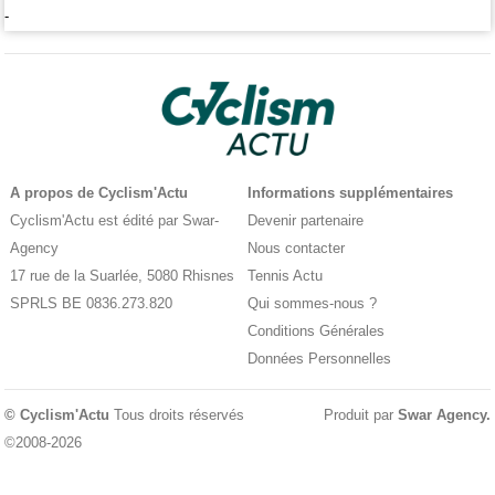
-
A propos de Cyclism'Actu
Informations supplémentaires
Cyclism'Actu est édité par Swar-
Devenir partenaire
Agency
Nous contacter
17 rue de la Suarlée, 5080 Rhisnes
Tennis Actu
SPRLS BE 0836.273.820
Qui sommes-nous ?
Conditions Générales
Données Personnelles
© Cyclism'Actu
Tous droits réservés
Produit par
Swar Agency
.
©2008-2026