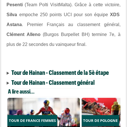
Pesenti
(Team Polti VisitMalta). Grâce à cette victoire,
Silva
empoche 250 points UCI pour son équipe
XDS
Astana
. Premier Français au classement général,
Clément Alleno
(Burgos Burpellet BH) termine 7e, à
plus de 22 secondes du vainqueur final.
Tour de Hainan - Classement de la 5è étape
Tour de Hainan - Classement général
A lire aussi...
TOUR DE FRANCE FEMMES
TOUR DE POLOGNE