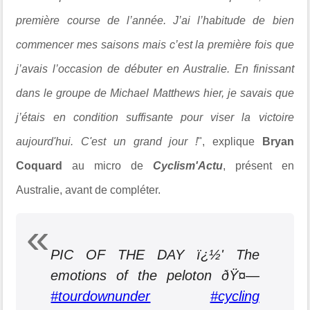
première course de l’année. J’ai l’habitude de bien
commencer mes saisons mais c’est la première fois que
j’avais l’occasion de débuter en Australie. En finissant
dans le groupe de Michael Matthews hier, je savais que
j’étais en condition suffisante pour viser la victoire
aujourd'hui. C'est un grand jour !
", explique
Bryan
Coquard
au micro de
Cyclism'Actu
, présent en
Australie, avant de compléter.
PIC OF THE DAY ï¿½' The
emotions of the peloton ðŸ¤—
#tourdownunder
#cycling