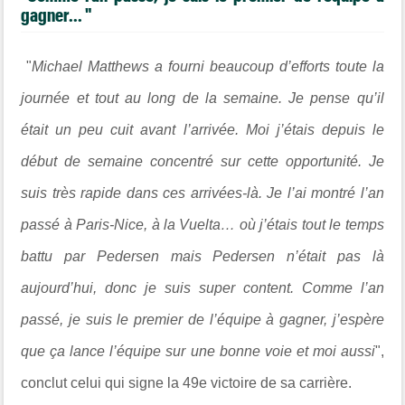
gagner... "
"
Michael Matthews a fourni beaucoup d’efforts toute la
journée et tout au long de la semaine. Je pense qu’il
était un peu cuit avant l’arrivée. Moi j’étais depuis le
début de semaine concentré sur cette opportunité. Je
suis très rapide dans ces arrivées-là. Je l’ai montré l’an
passé à Paris-Nice, à la Vuelta… où j’étais tout le temps
battu par Pedersen mais Pedersen n’était pas là
aujourd’hui, donc je suis super content. Comme l’an
passé, je suis le premier de l’équipe à gagner, j’espère
que ça lance l’équipe sur une bonne voie et moi aussi
",
conclut celui qui signe la 49e victoire de sa carrière.