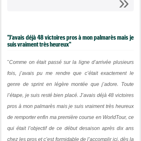
"J’avais déjà 48 victoires pros à mon palmarès mais je
suis vraiment très heureux"
"
Comme on était passé sur la ligne d’arrivée plusieurs
fois, j’avais pu me rendre que c’était exactement le
genre de sprint en légère montée que j’adore. Toute
l’étape, je suis resté bien placé. J’avais déjà 48 victoires
pros à mon palmarès mais je suis vraiment très heureux
de remporter enfin ma première course en WorldTour, ce
qui était l’objectif de ce début desaison après dix ans
chez les pros et c’est formidable de l’accomplir ici, dès la