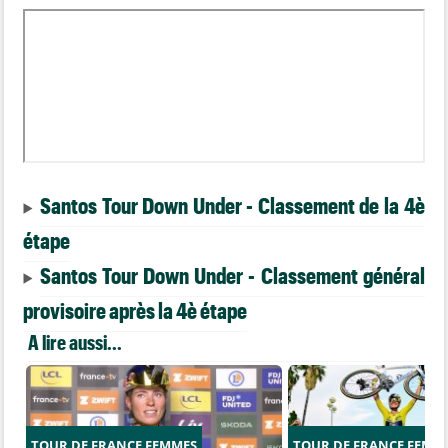
Santos Tour Down Under - Classement de la 4è
étape
Santos Tour Down Under - Classement général
provisoire après la 4è étape
A lire aussi...
TOUR DE FRANCE FEMMES
TOUR DE FRANCE FEMM