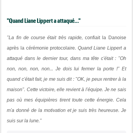
"Quand Liane Lippert a attaqué..."
"La fin de course était très rapide,
confiait la Danoise
après la cérémonie protocolaire.
Quand Liane Lippert a
attaqué dans le dernier tour, dans ma tête c'était : "Oh
non, non, non, non... Je dois lui fermer la porte !" Et
quand c'était fait, je me suis dit : "OK, je peux rentrer à la
maison". Cette victoire, elle revient à l'équipe. Je ne sais
pas où mes équipières tirent toute cette énergie. Cela
m'a donné de la motivation et je suis très heureuse. Je
suis sur la lune."