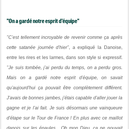
"On a gardé notre esprit d'équipe"
"C'est tellement incroyable de revenir comme ça après
cette satanée journée d'hier"
, a expliqué la Danoise,
entre les rires et les larmes, dans son style si expressif.
"Je suis tombée, j'ai perdu du temps, on a perdu gros.
Mais on a gardé notre esprit d'équipe, on savait
qu'aujourd'hui ça pouvait être complètement différent.
J'avais de bonnes jambes, j'étais capable d'aller jouer la
gagne et je l'ai fait. Je suis désormais une vainqueure
d'étape sur le Tour de France ! En plus avec ce maillot
danois sur les épaules... Oh mon Dieu, ça ne pouvait