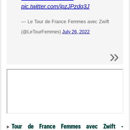
pic.twitter.com/ipzJPzdq3J
— Le Tour de France Femmes avec Zwift
(@LeTourFemmes)
July 26, 2022
Tour de France Femmes avec Zwift -