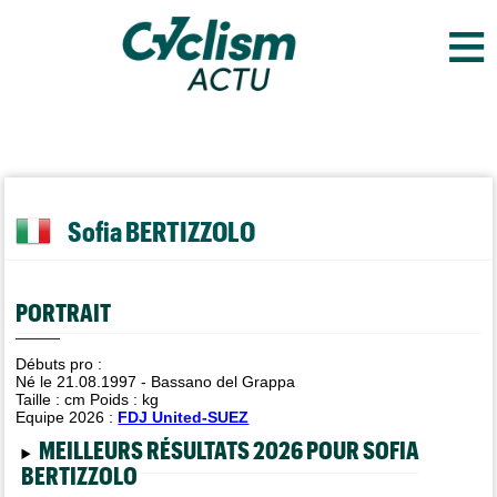
≡
Sofia BERTIZZOLO
PORTRAIT
Débuts pro :
Né le 21.08.1997 - Bassano del Grappa
Taille :
cm Poids :
kg
Equipe 2026 :
FDJ United-SUEZ
MEILLEURS RÉSULTATS 2026 POUR SOFIA
BERTIZZOLO