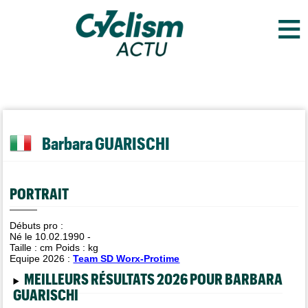
≡
Barbara GUARISCHI
PORTRAIT
Débuts pro :
Né le 10.02.1990 -
Taille :
cm Poids :
kg
Equipe 2026 :
Team SD Worx-Protime
MEILLEURS RÉSULTATS 2026 POUR BARBARA
GUARISCHI