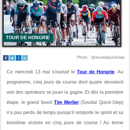
TOUR DE HONGRIE
Photo : @soudalquickstep
Ce mercredi 13 mai s'ouvrait le
Tour de Hongrie
. Au
programme, cinq jours de course dont quatre devraient
voir des sprinteurs se jouer la gagne. Et dès la première
étape, le grand favori
Tim Merlier
(Soudal Quick-Step)
n'a pas perdu de temps puisqu'il remporte le sprint et sa
troisième victoire en cinq jours de course ! Au terme