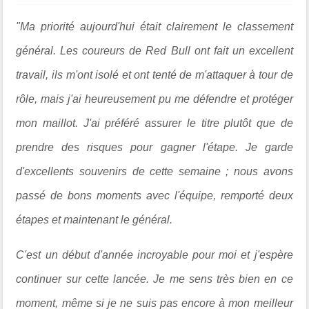
"Ma priorité aujourd'hui était clairement le classement
général. Les coureurs de Red Bull ont fait un excellent
travail, ils m'ont isolé et ont tenté de m'attaquer à tour de
rôle, mais j'ai heureusement pu me défendre et protéger
mon maillot. J'ai préféré assurer le titre plutôt que de
prendre des risques pour gagner l'étape. Je garde
d'excellents souvenirs de cette semaine ; nous avons
passé de bons moments avec l'équipe, remporté deux
étapes et maintenant le général.
C'est un début d'année incroyable pour moi et j'espère
continuer sur cette lancée. Je me sens très bien en ce
moment, même si je ne suis pas encore à mon meilleur