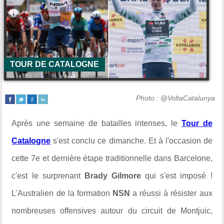
TOUR DE CATALOGNE
Photo : @VoltaCatalunya
Après une semaine de batailles intenses, le
Tour de
Catalogne
s'est conclu ce dimanche. Et à l'occasion de
cette 7e et dernière étape traditionnelle dans Barcelone,
c'est le surprenant
Brady Gilmore
qui s'est imposé !
L'Australien de la formation
NSN
a réussi à résister aux
nombreuses offensives autour du circuit de Montjuic,