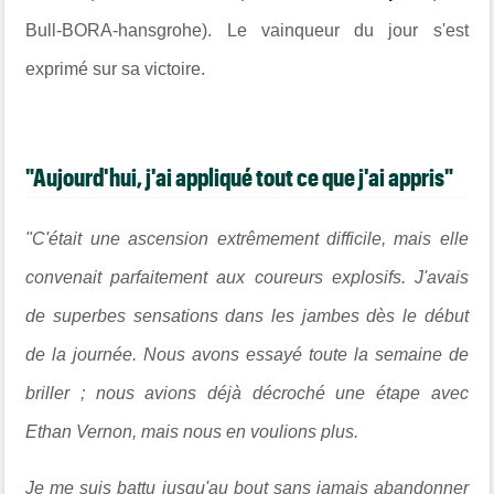
Bull-BORA-hansgrohe). Le vainqueur du jour s'est
exprimé sur sa victoire.
"Aujourd'hui, j'ai appliqué tout ce que j'ai appris"
"C'était une ascension extrêmement difficile, mais elle
convenait parfaitement aux coureurs explosifs. J'avais
de superbes sensations dans les jambes dès le début
de la journée. Nous avons essayé toute la semaine de
briller ; nous avions déjà décroché une étape avec
Ethan Vernon, mais nous en voulions plus.
Je me suis battu jusqu'au bout sans jamais abandonner