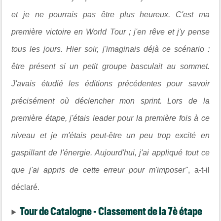
et je ne pourrais pas être plus heureux. C'est ma
première victoire en World Tour ; j'en rêve et j'y pense
tous les jours. Hier soir, j'imaginais déjà ce scénario :
être présent si un petit groupe basculait au sommet.
J'avais étudié les éditions précédentes pour savoir
précisément où déclencher mon sprint. Lors de la
première étape, j'étais leader pour la première fois à ce
niveau et je m'étais peut-être un peu trop excité en
gaspillant de l'énergie. Aujourd'hui, j'ai appliqué tout ce
que j'ai appris de cette erreur pour m'imposer"
, a-t-il
déclaré.
Tour de Catalogne - Classement de la 7è étape