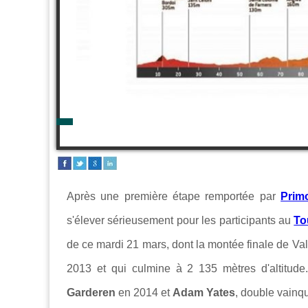
Après une première étape remportée par
Prim
s'élever sérieusement pour les participants au
To
de ce mardi 21 mars, dont la montée finale de Val
2013 et qui culmine à 2 135 mètres d'altitude
Garderen
en 2014 et
Adam Yates
, double vainq