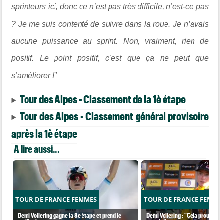
sprinteurs ici, donc ce n’est pas très difficile, n’est-ce pas
? Je me suis contenté de suivre dans la roue. Je n’avais
aucune puissance au sprint. Non, vraiment, rien de
positif. Le point positif, c’est que ça ne peut que
s’améliorer !"
Tour des Alpes - Classement de la 1è étape
Tour des Alpes - Classement général provisoire
après la 1è étape
A lire aussi...
TOUR DE FRANCE FEMMES
TOUR DE FRANCE FEMM
Demi Vollering gagne la 8e étape et prend le
Demi Vollering : "Cela prouve q