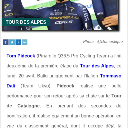
TOUR DES ALPES
Photo : @Domestique
Tom Pidcock
(Pinarello Q36.5 Pro Cycling Team) a finit
deuxième de la première étape du
Tour des Alpes
, ce
lundi 20 avril. Battu uniquement par l'Italien
Tommaso
Dati
(Team Ukyo),
Pidcock
réalise une belle
performance pour son retour après sa chute sur le
Tour
de Catalogne
. En prenant des secondes de
bonification, il réalise également un bonne opération en
vue du classement général, dont il occupe déjà la