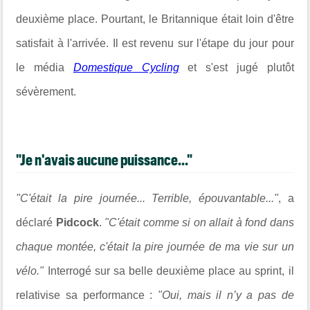
deuxième place. Pourtant, le Britannique était loin d'être
satisfait à l'arrivée. Il est revenu sur l'étape du jour pour
le média
Domestique Cycling
et s'est jugé plutôt
sévèrement.
"Je n'avais aucune puissance..."
"C'était la pire journée... Terrible, épouvantable..."
, a
déclaré
Pidcock
.
"C'était comme si on allait à fond dans
chaque montée, c'était la pire journée de ma vie sur un
vélo."
Interrogé sur sa belle deuxième place au sprint, il
relativise sa performance :
"Oui, mais il n’y a pas de