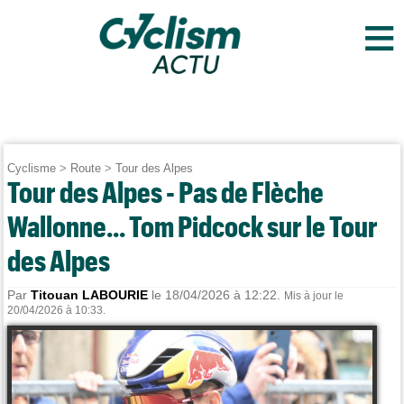
≡
Cyclisme
>
Route
>
Tour des Alpes
Tour des Alpes - Pas de Flèche
Wallonne... Tom Pidcock sur le Tour
des Alpes
Par
Titouan LABOURIE
le 18/04/2026 à 12:22.
Mis à jour le
20/04/2026 à 10:33.