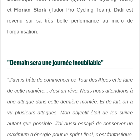
et
Florian Stork
(Tudor Pro Cycling Team).
Dati
est
revenu sur sa très belle performance au micro de
l'organisation.
"Demain sera une journée inoubliable"
"J'avais hâte de commencer ce Tour des Alpes et le faire
de cette manière... c'est un rêve. Nous nous attendions à
une attaque dans cette dernière montée. Et de fait, on a
vu plusieurs attaques. Mon objectif était de les suivre
autant que possible. J'ai aussi essayé de conserver un
maximum d'énergie pour le sprint final, c'est fantastique.