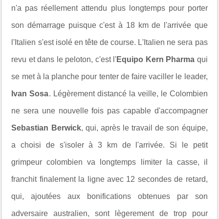
n'a pas réellement attendu plus longtemps pour porter
son démarrage puisque c'est à 18 km de l'arrivée que
l'Italien s'est isolé en tête de course. L'Italien ne sera pas
revu et dans le peloton, c'est l'
Equipo Kern Pharma
qui
se met à la planche pour tenter de faire vaciller le leader,
Ivan Sosa
. Légèrement distancé la veille, le Colombien
ne sera une nouvelle fois pas capable d'accompagner
Sebastian Berwick
, qui, après le travail de son équipe,
a choisi de s'isoler à 3 km de l'arrivée. Si le petit
grimpeur colombien va longtemps limiter la casse, il
franchit finalement la ligne avec 12 secondes de retard,
qui, ajoutées aux bonifications obtenues par son
adversaire australien, sont lègerement de trop pour