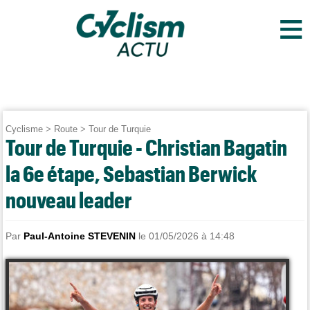
≡
Cyclisme
>
Route
>
Tour de Turquie
Tour de Turquie - Christian Bagatin
la 6e étape, Sebastian Berwick
nouveau leader
Par
Paul-Antoine STEVENIN
le 01/05/2026 à 14:48