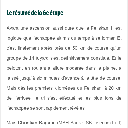
Le résumé de la 6e étape
Avant une ascension aussi dure que le Feliskan, il est
logique que l'échappée ait mis du temps à se former. Et
c'est finalement après près de 50 km de course qu'un
groupe de 14 fuyard s'est définitivement constitué. Et le
peloton, en roulant à allure modérée dans la plaine, a
laissé jusqu'à six minutes d'avance à la tête de course.
Mais dès les premiers kilomètres du Feliskan, à 20 km
de l'arrivée, le tri s'est effectué et les plus forts de
l'échappée se sont rapidement révélés.
Mais
Christian Bagatin
(MBH Bank CSB Telecom Fort)