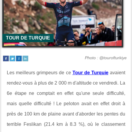
TOUR DE TURQUIE
Photo : @tourofturkiye
Les meilleurs grimpeurs de ce
Tour de Turquie
avaient
rendez-vous à plus de 2 000 m d'altitude ce vendredi. La
6e étape ne comptait en effet qu'une seule difficulté,
mais quelle difficulté ! Le peloton avait en effet droit à
près de 100 km de plaine avant d'aborder les pentes du
terrible Feslikan (21.4 km à 8.3 %), où le classement