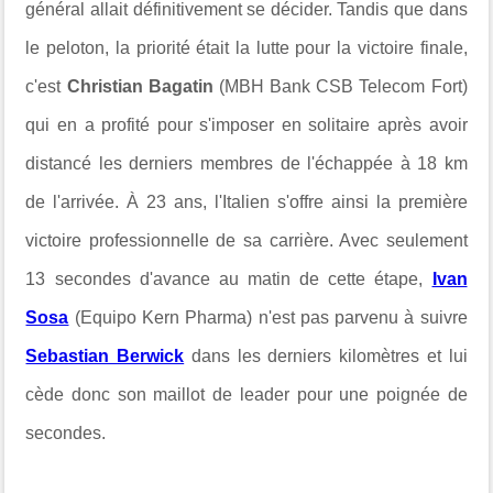
général allait définitivement se décider. Tandis que dans
le peloton, la priorité était la lutte pour la victoire finale,
c'est
Christian Bagatin
(MBH Bank CSB Telecom Fort)
qui en a profité pour s'imposer en solitaire après avoir
distancé les derniers membres de l'échappée à 18 km
de l'arrivée. À 23 ans, l'Italien s'offre ainsi la première
victoire professionnelle de sa carrière. Avec seulement
13 secondes d'avance au matin de cette étape,
Ivan
Sosa
(Equipo Kern Pharma) n'est pas parvenu à suivre
Sebastian Berwick
dans les derniers kilomètres et lui
cède donc son maillot de leader pour une poignée de
secondes.