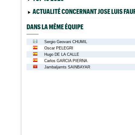
ACTUALITÉ CONCERNANT JOSE LUIS FAU
DANS LA MÊME ÉQUIPE
Sergio Geovani CHUMIL
Oscar PELEGRI
Hugo DE LA CALLE
Carlos GARCIA PIERNA
Jambaljamts SAINBAYAR