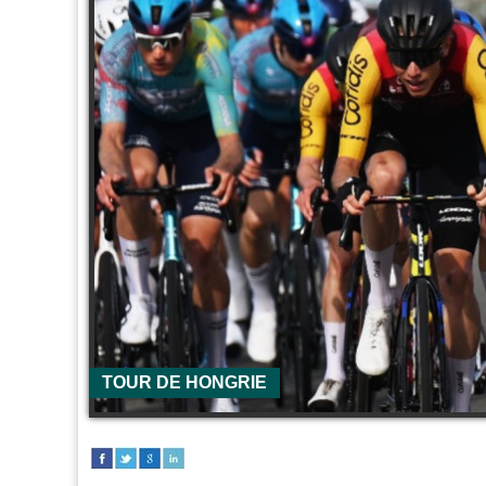
TOUR DE HONGRIE