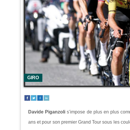
GIRO
Davide Piganzoli
s'impose de plus en plus com
ans et pour son premier Grand Tour sous les coul