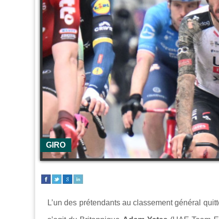
GIRO
L’un des prétendants au classement général quitt