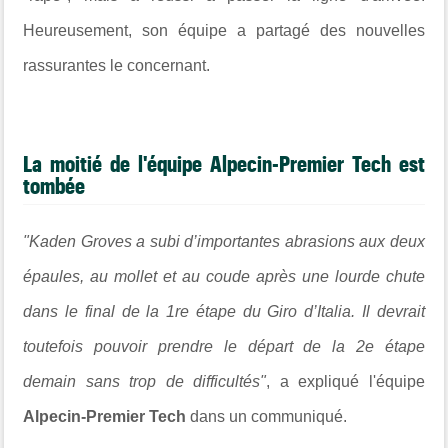
Heureusement, son équipe a partagé des nouvelles
rassurantes le concernant.
La moitié de l'équipe Alpecin-Premier Tech est
tombée
"Kaden Groves a subi d’importantes abrasions aux deux
épaules, au mollet et au coude après une lourde chute
dans le final de la 1re étape du Giro d’Italia. Il devrait
toutefois pouvoir prendre le départ de la 2e étape
demain sans trop de difficultés"
, a expliqué l'équipe
Alpecin-Premier Tech
dans un communiqué.