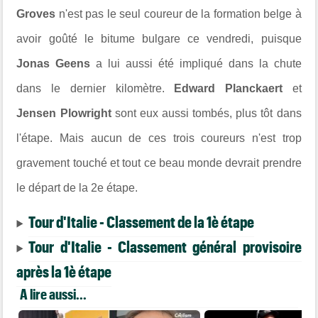
Groves
n'est pas le seul coureur de la formation belge à
avoir goûté le bitume bulgare ce vendredi, puisque
Jonas Geens
a lui aussi été impliqué dans la chute
dans le dernier kilomètre.
Edward Planckaert
et
Jensen Plowright
sont eux aussi tombés, plus tôt dans
l'étape. Mais aucun de ces trois coureurs n'est trop
gravement touché et tout ce beau monde devrait prendre
le départ de la 2e étape.
Tour d'Italie - Classement de la 1è étape
Tour d'Italie - Classement général provisoire
après la 1è étape
A lire aussi...