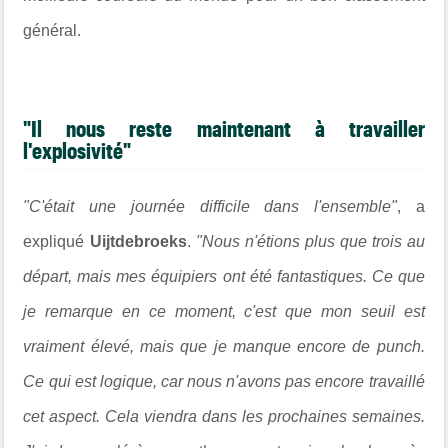
général.
"Il nous reste maintenant à travailler
l'explosivité"
"C'était une journée difficile dans l'ensemble"
, a
expliqué
Uijtdebroeks
.
"Nous n'étions plus que trois au
départ, mais mes équipiers ont été fantastiques. Ce que
je remarque en ce moment, c'est que mon seuil est
vraiment élevé, mais que je manque encore de punch.
Ce qui est logique, car nous n'avons pas encore travaillé
cet aspect. Cela viendra dans les prochaines semaines.