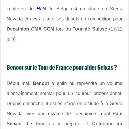
confrères de
HLN
, le Belge est en stage en Sierra
Nevada et devrait faire ses débuts en compétition pour
Decathlon CMA CGM
lors du
Tour de Suisse
(17-21
juin).
Benoot sur le Tour de France pour aider Seixas ?
Début mai,
Benoot
a enfin pu reprendre un volume
d’entraînement normal pour un coureur professionnel.
Depuis dimanche, il est en stage en altitude à la Sierra
Nevada avec une dizaine de coéquipiers, dont
Paul
Seixas
. Le Français y prépare le
Critérium du