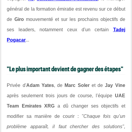
général de la formation émiratie est revenu sur ce début
de
Giro
mouvementé et sur les prochains objectifs de
ses leaders, notamment ceux d'un certain
Tadej
Pogacar
...
"Le plus important devient de gagner des étapes"
Privée d'
Adam Yates
, de
Marc Soler
et de
Jay Vine
après seulement trois jours de course, l'équipe
UAE
Team Emirates XRG
a dû changer ses objectifs et
modifier sa manière de courir :
"Chaque fois qu’un
problème apparaît, il faut chercher des solutions",