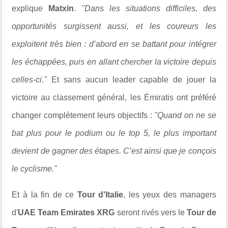
explique
Matxin
.
"Dans les situations difficiles, des
opportunités surgissent aussi, et les coureurs les
exploitent très bien : d’abord en se battant pour intégrer
les échappées, puis en allant chercher la victoire depuis
celles-ci."
Et sans aucun leader capable de jouer la
victoire au classement général, les Émiratis ont préféré
changer complètement leurs objectifs :
"Quand on ne se
bat plus pour le podium ou le top 5, le plus important
devient de gagner des étapes. C’est ainsi que je conçois
le cyclisme."
Et à la fin de ce
Tour d'Italie
, les yeux des managers
d'
UAE Team Emirates XRG
seront rivés vers le
Tour de