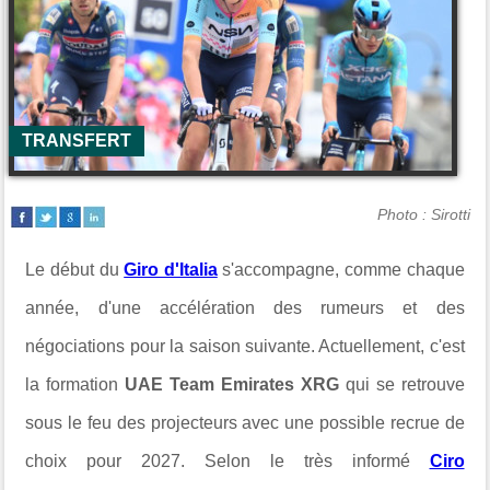
TRANSFERT
Photo : Sirotti
Le début du
Giro d'Italia
s'accompagne, comme chaque
année, d'une accélération des rumeurs et des
négociations pour la saison suivante. Actuellement, c'est
la formation
UAE Team Emirates XRG
qui se retrouve
sous le feu des projecteurs avec une possible recrue de
choix pour 2027. Selon le très informé
Ciro