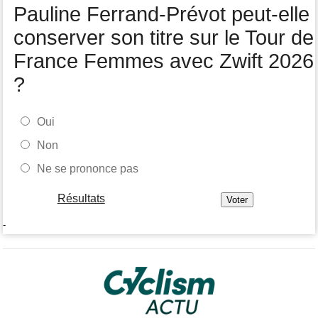
Pauline Ferrand-Prévot peut-elle
conserver son titre sur le Tour de
France Femmes avec Zwift 2026
?
Oui
Non
Ne se prononce pas
Résultats
-