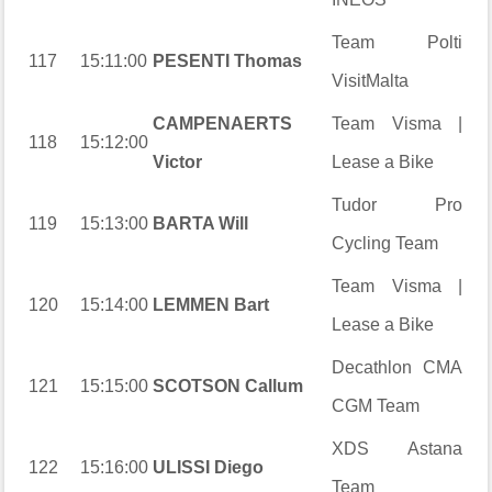
Team Polti
117
15:11:00
PESENTI Thomas
VisitMalta
CAMPENAERTS
Team Visma |
118
15:12:00
Victor
Lease a Bike
Tudor Pro
119
15:13:00
BARTA Will
Cycling Team
Team Visma |
120
15:14:00
LEMMEN Bart
Lease a Bike
Decathlon CMA
121
15:15:00
SCOTSON Callum
CGM Team
XDS Astana
122
15:16:00
ULISSI Diego
Team