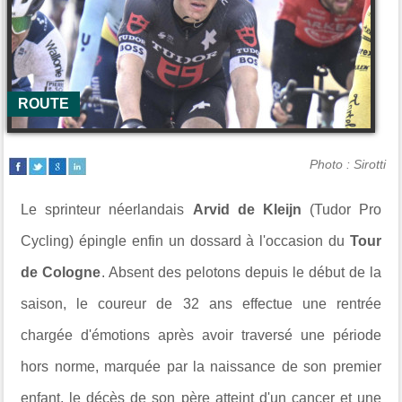
ROUTE
Photo : Sirotti
Le sprinteur néerlandais
Arvid de Kleijn
(Tudor Pro
Cycling) épingle enfin un dossard à l'occasion du
Tour
de Cologne
. Absent des pelotons depuis le début de la
saison, le coureur de 32 ans effectue une rentrée
chargée d'émotions après avoir traversé une période
hors norme, marquée par la naissance de son premier
enfant, le décès de son père atteint d'un cancer et une