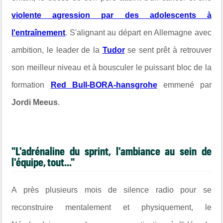
violente agression par des adolescents à
l'entraînement
. S'alignant au départ en Allemagne avec
ambition, le leader de la
Tudor
se sent prêt à retrouver
son meilleur niveau et à bousculer le puissant bloc de la
formation
Red Bull-BORA-hansgrohe
emmené par
Jordi Meeus
.
"L'adrénaline du sprint, l'ambiance au sein de
l'équipe, tout..."
A près plusieurs mois de silence radio pour se
reconstruire mentalement et physiquement, le