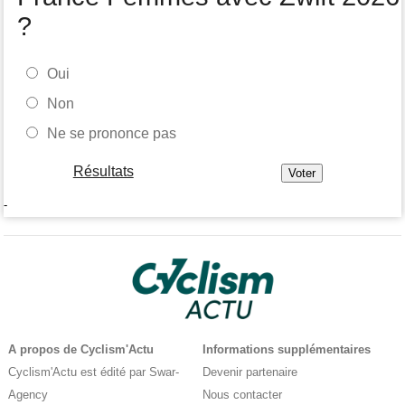
?
Oui
Non
Ne se prononce pas
Résultats
-
A propos de Cyclism'Actu
Informations supplémentaires
Cyclism'Actu est édité par Swar-
Devenir partenaire
Agency
Nous contacter