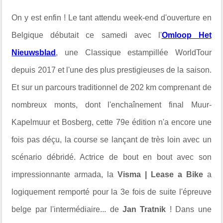
On y est enfin ! Le tant attendu week-end d'ouverture en
Belgique débutait ce samedi avec l'
Omloop Het
Nieuwsblad
, une Classique estampillée WorldTour
depuis 2017 et l'une des plus prestigieuses de la saison.
Et sur un parcours traditionnel de 202 km comprenant de
nombreux monts, dont l'enchaînement final Muur-
Kapelmuur et Bosberg, cette 79e édition n'a encore une
fois pas déçu, la course se lançant de très loin avec un
scénario débridé. Actrice de bout en bout avec son
impressionnante armada, la
Visma | Lease a Bike
a
logiquement remporté pour la 3e fois de suite l'épreuve
belge par l'intermédiaire... de
Jan Tratnik
! Dans une