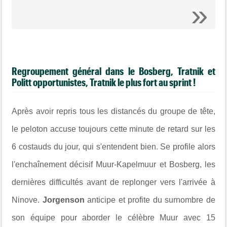
Regroupement général dans le Bosberg, Tratnik et
Politt opportunistes, Tratnik le plus fort au sprint !
Après avoir repris tous les distancés du groupe de tête,
le peloton accuse toujours cette minute de retard sur les
6 costauds du jour, qui s'entendent bien. Se profile alors
l'enchaînement décisif Muur-Kapelmuur et Bosberg, les
dernières difficultés avant de replonger vers l'arrivée à
Ninove.
Jorgenson
anticipe et profite du surnombre de
son équipe pour aborder le célèbre Muur avec 15