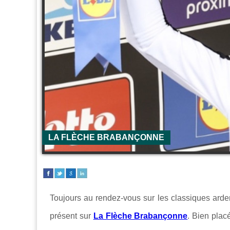
LA FLÈCHE BRABANÇONNE
Toujours au rendez-vous sur les classiques ard
présent sur
La Flèche Brabançonne
. Bien plac