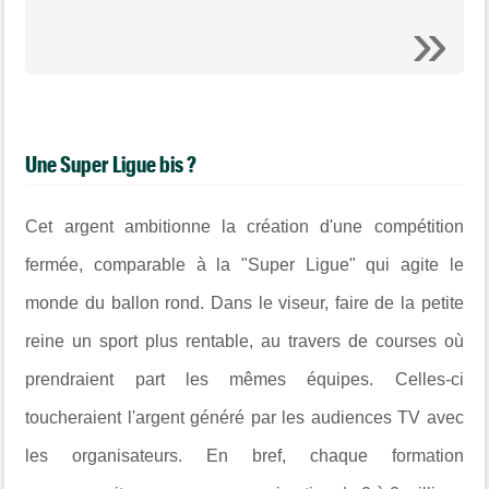
Une Super Ligue bis ?
Cet argent ambitionne la création d'une compétition
fermée, comparable à la "Super Ligue" qui agite le
monde du ballon rond. Dans le viseur, faire de la petite
reine un sport plus rentable, au travers de courses où
prendraient part les mêmes équipes. Celles-ci
toucheraient l'argent généré par les audiences TV avec
les organisateurs. En bref, chaque formation