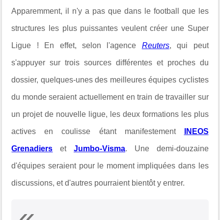
Apparemment, il n'y a pas que dans le football que les
structures les plus puissantes veulent créer une Super
Ligue ! En effet, selon l'agence
Reuters
, qui peut
s'appuyer sur trois sources différentes et proches du
dossier, quelques-unes des meilleures équipes cyclistes
du monde seraient actuellement en train de travailler sur
un projet de nouvelle ligue, les deux formations les plus
actives en coulisse étant manifestement
INEOS
Grenadiers
et
Jumbo-Visma
. Une demi-douzaine
d'équipes seraient pour le moment impliquées dans les
discussions, et d'autres pourraient bientôt y entrer.