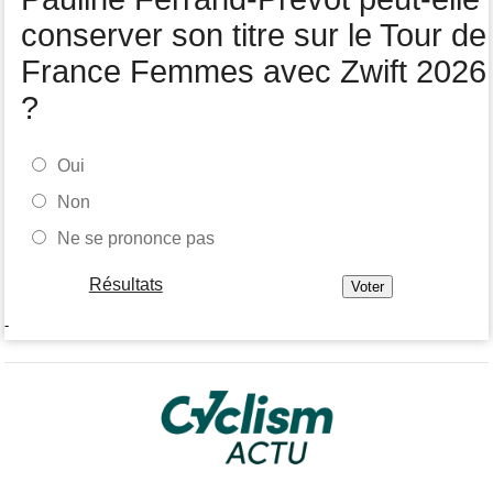
conserver son titre sur le Tour de
France Femmes avec Zwift 2026
?
Oui
Non
Ne se prononce pas
Résultats
-