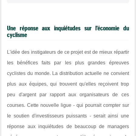
Une réponse aux inquiétudes sur l'économie du
cyclisme
L'idée des instigateurs de ce projet est de mieux répartir
les bénéfices faits par les plus grandes épreuves
cyclistes du monde. La distribution actuelle ne convient
plus aux équipes, qui trouvent qu'elles reçoivent trop
peu d'argent par rapport aux organisateurs de ces
courses. Cette nouvelle ligue - qui pourrait compter sur
le soutien d'investisseurs puissants - serait ainsi une
réponse aux inquiétudes de beaucoup de managers