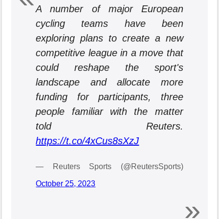
A number of major European
cycling teams have been
exploring plans to create a new
competitive league in a move that
could reshape the sport's
landscape and allocate more
funding for participants, three
people familiar with the matter
told Reuters.
https://t.co/4xCus8sXzJ
— Reuters Sports (@ReutersSports)
October 25, 2023