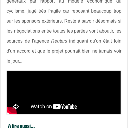
généraux par rapport au modèle économique du
cyclisme, jugé très fragile car reposant beaucoup trop
sur les sponsors extérieurs. Reste à savoir désormais si
les négociations entre toutes les parties vont aboutir, les
sources de l'agence
Reuters
indiquant qu'on était loin
d'un accord et que le projet pourrait bien ne jamais voir
le jour...
A lire aussi...