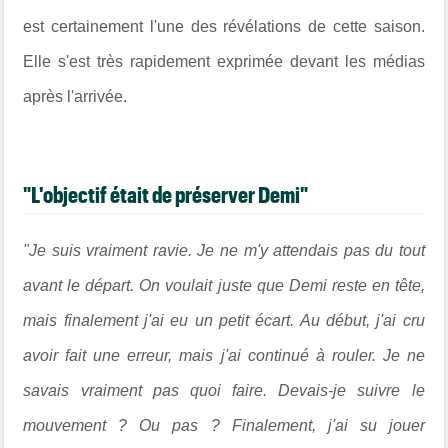
est certainement l'une des révélations de cette saison.
Elle s'est très rapidement exprimée devant les médias
après l'arrivée.
"L'objectif était de préserver Demi"
"Je suis vraiment ravie. Je ne m'y attendais pas du tout
avant le départ. On voulait juste que Demi reste en tête,
mais finalement j'ai eu un petit écart. Au début, j'ai cru
avoir fait une erreur, mais j'ai continué à rouler. Je ne
savais vraiment pas quoi faire. Devais-je suivre le
mouvement ? Ou pas ? Finalement, j'ai su jouer