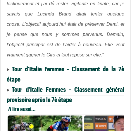
tactiquement et j'ai dû rester vigilante en finale, car je
savais que Lucinda Brand allait tenter quelque
chose. L’objectif aujourd’hui était de préserver Demi, et
je pense que nous y sommes parvenus. Demain,
l’objectif principal est de l’aider à nouveau. Elle veut
vraiment gagner le Giro et tout repose sur elle."
Tour d'Italie Femmes - Classement de la 7è
étape
Tour d'Italie Femmes - Classement général
provisoire après la 7è étape
A lire aussi...