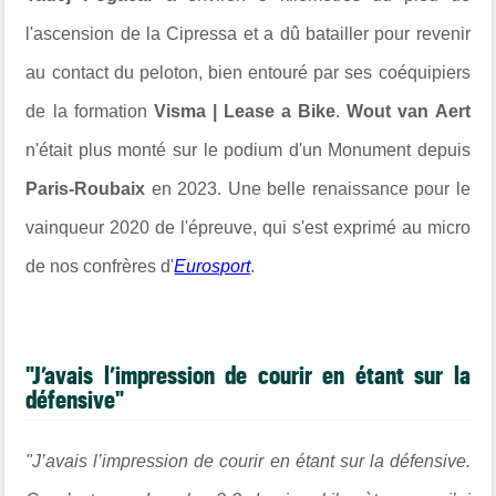
l'ascension de la Cipressa et a dû batailler pour revenir
au contact du peloton, bien entouré par ses coéquipiers
de la formation
Visma | Lease a Bike
.
Wout van Aert
n'était plus monté sur le podium d'un Monument depuis
Paris-Roubaix
en 2023. Une belle renaissance pour le
vainqueur 2020 de l'épreuve, qui s'est exprimé au micro
de nos confrères d'
Eurosport
.
"J’avais l’impression de courir en étant sur la
défensive"
"J’avais l’impression de courir en étant sur la défensive.