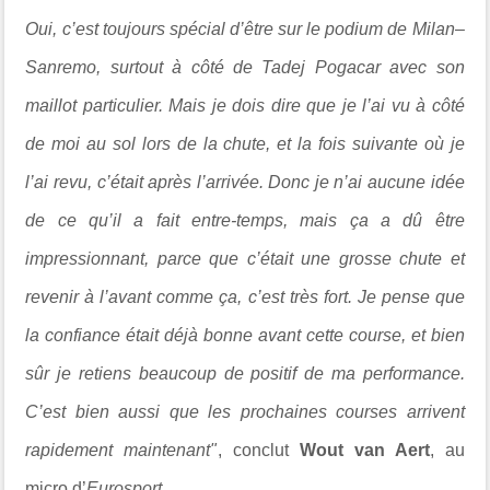
Oui, c’est toujours spécial d’être sur le podium de Milan–
Sanremo, surtout à côté de
Tadej Pogacar
avec son
maillot particulier. Mais je dois dire que je l’ai vu à côté
de moi au sol lors de la chute, et la fois suivante où je
l’ai revu, c’était après l’arrivée. Donc je n’ai aucune idée
de ce qu’il a fait entre-temps, mais ça a dû être
impressionnant, parce que c’était une grosse chute et
revenir à l’avant comme ça, c’est très fort. Je pense que
la confiance était déjà bonne avant cette course, et bien
sûr je retiens beaucoup de positif de ma performance.
C’est bien aussi que les prochaines courses arrivent
rapidement maintenant"
, conclut
Wout van Aert
, au
micro d’
Eurosport
.