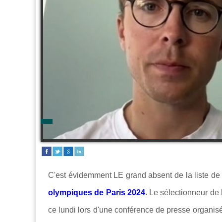
C'est évidemment LE grand absent de la liste d
olympiques de Paris 2024
. Le sélectionneur de 
ce lundi lors d'une conférence de presse organis