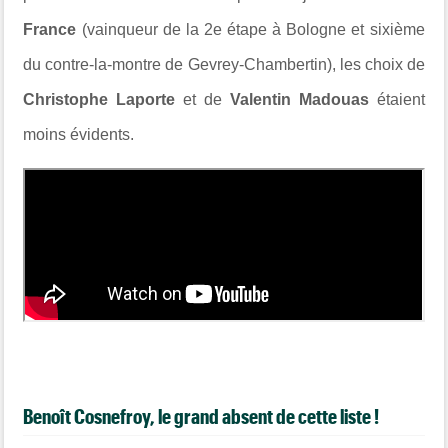
France
(vainqueur de la 2e étape à Bologne et sixième
du contre-la-montre de Gevrey-Chambertin), les choix de
Christophe Laporte
et de
Valentin Madouas
étaient
moins évidents.
Benoît Cosnefroy, le grand absent de cette liste !