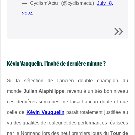
— Cyclism'Actu (@cyclismactu)
July 8,
2024
Kévin Vauquelin, l'invité de dernière minute ?
Si la sélection de l'ancien double champion du
monde
Julian Alaphilippe
, revenu à un très bon niveau
ces dernières semaines, ne faisait aucun doute et que
celle de
Kévin Vauquelin
paraît totalement justifiée au
vu des qualités de rouleur et des performances réalisées
par le Normand lors des neuf premiers jours du
Tour de