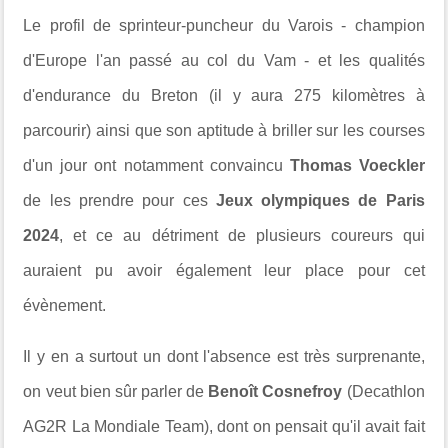
Le profil de sprinteur-puncheur du Varois - champion
d'Europe l'an passé au col du Vam - et les qualités
d'endurance du Breton (il y aura 275 kilomètres à
parcourir) ainsi que son aptitude à briller sur les courses
d'un jour ont notamment convaincu
Thomas Voeckler
de les prendre pour ces
Jeux olympiques de Paris
2024
, et ce au détriment de plusieurs coureurs qui
auraient pu avoir également leur place pour cet
évènement.
Il y en a surtout un dont l'absence est très surprenante,
on veut bien sûr parler de
Benoît Cosnefroy
(Decathlon
AG2R La Mondiale Team), dont on pensait qu'il avait fait