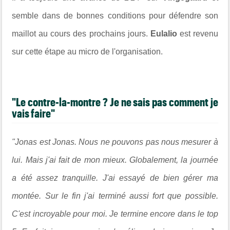
semble dans de bonnes conditions pour défendre son
maillot au cours des prochains jours.
Eulalio
est revenu
sur cette étape au micro de l'organisation.
"Le contre-la-montre ? Je ne sais pas comment je
vais faire"
"Jonas est Jonas. Nous ne pouvons pas nous mesurer à
lui. Mais j'ai fait de mon mieux. Globalement, la journée
a été assez tranquille. J'ai essayé de bien gérer ma
montée. Sur le fin j'ai terminé aussi fort que possible.
C'est incroyable pour moi. Je termine encore dans le top