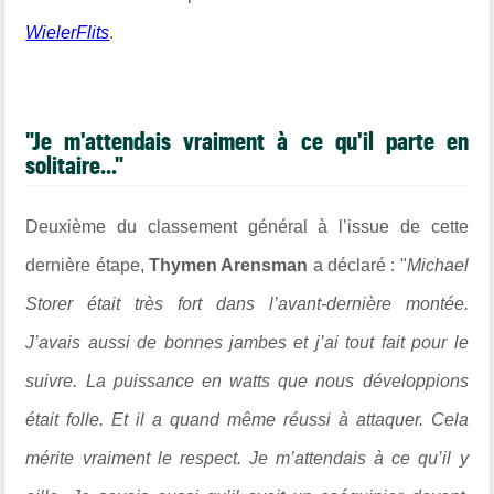
WielerFlits
.
"Je m'attendais vraiment à ce qu'il parte en
solitaire..."
Deuxième du classement général à l’issue de cette
dernière étape,
Thymen Arensman
a déclaré : "
Michael
Storer était très fort dans l’avant-dernière montée.
J’avais aussi de bonnes jambes et j’ai tout fait pour le
suivre. La puissance en watts que nous développions
était folle. Et il a quand même réussi à attaquer. Cela
mérite vraiment le respect. Je m’attendais à ce qu’il y