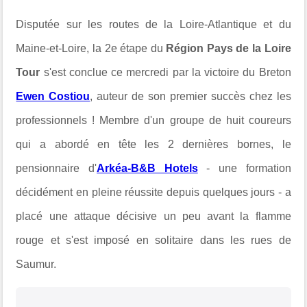
Disputée sur les routes de la Loire-Atlantique et du
Maine-et-Loire, la 2e étape du
Région Pays de la Loire
Tour
s'est conclue ce mercredi par la victoire du Breton
Ewen Costiou
, auteur de son premier succès chez les
professionnels ! Membre d'un groupe de huit coureurs
qui a abordé en tête les 2 dernières bornes, le
pensionnaire d'
Arkéa-B&B Hotels
- une formation
décidément en pleine réussite depuis quelques jours - a
placé une attaque décisive un peu avant la flamme
rouge et s'est imposé en solitaire dans les rues de
Saumur.