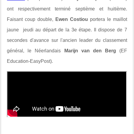
ont respectivement terminé septième et huitième.
Faisant coup double,
Ewen Costiou
portera le maillot
jaune jeudi au départ de la 3e étape. Il dispose de 7
secondes d'avance sur l'ancien leader du classement
général, le Néerlandais
Marijn van den Berg
(EF
Education-EasyPost).