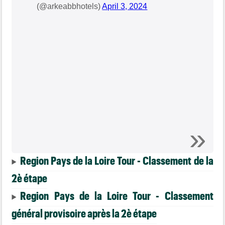
(@arkeabbhotels)
April 3, 2024
Region Pays de la Loire Tour - Classement de la
2è étape
Region Pays de la Loire Tour - Classement
général provisoire après la 2è étape