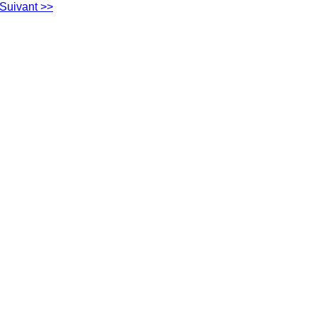
Suivant >>