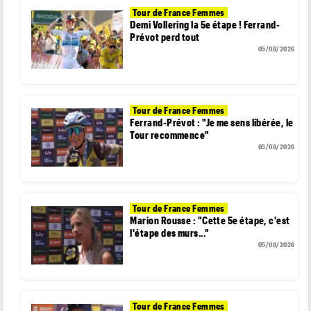
Tour de France Femmes
Demi Vollering la 5e étape ! Ferrand-
Prévot perd tout
05/08/2026
Tour de France Femmes
Ferrand-Prévot : "Je me sens libérée, le
Tour recommence"
05/08/2026
Tour de France Femmes
Marion Rousse : "Cette 5e étape, c'est
l'étape des murs..."
05/08/2026
Tour de France Femmes