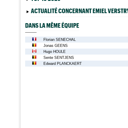
ACTUALITÉ CONCERNANT EMIEL VERSTR
DANS LA MÊME ÉQUIPE
Florian SENECHAL
Jonas GEENS
Hugo HOULE
Sente SENTJENS
Edward PLANCKAERT