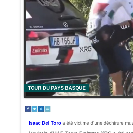
TOUR DU PAYS BASQUE
Isaac Del Toro
a été victime d’une déchirure mus