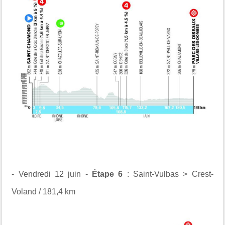
- Vendredi 12 juin -
Étape 6
: Saint-Vulbas > Crest-
Voland / 181,4 km