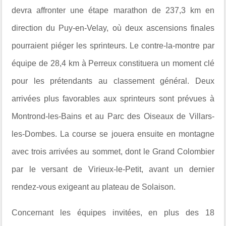
devra affronter une étape marathon de 237,3 km en
direction du Puy-en-Velay, où deux ascensions finales
pourraient piéger les sprinteurs. Le contre-la-montre par
équipe de 28,4 km à Perreux constituera un moment clé
pour les prétendants au classement général. Deux
arrivées plus favorables aux sprinteurs sont prévues à
Montrond-les-Bains et au Parc des Oiseaux de Villars-
les-Dombes. La course se jouera ensuite en montagne
avec trois arrivées au sommet, dont le Grand Colombier
par le versant de Virieux-le-Petit, avant un dernier
rendez-vous exigeant au plateau de Solaison.
Concernant les équipes invitées, en plus des 18