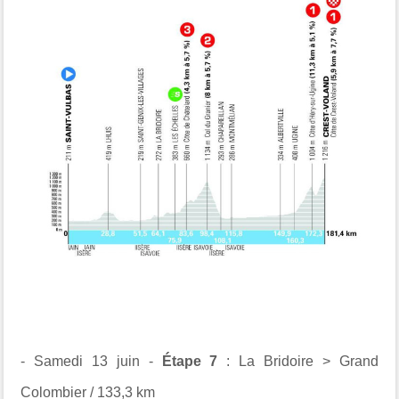
- Samedi 13 juin -
Étape 7
: La Bridoire > Grand
Colombier / 133,3 km