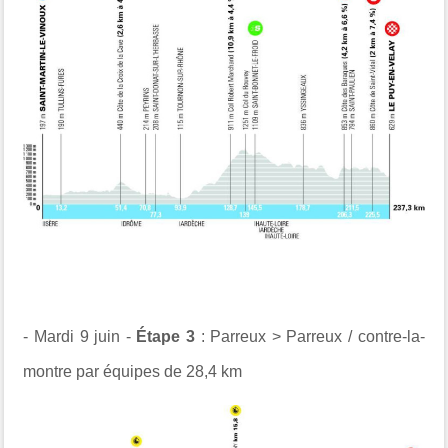
- Mardi 9 juin -
Étape 3
: Parreux > Parreux / contre-la-
montre par équipes de 28,4 km