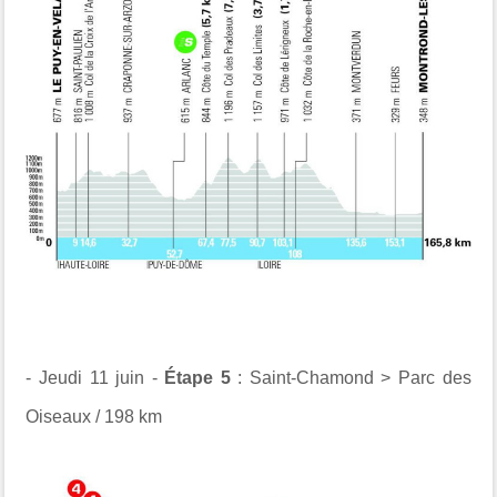
- Jeudi 11 juin -
Étape 5
: Saint-Chamond > Parc des
Oiseaux / 198 km