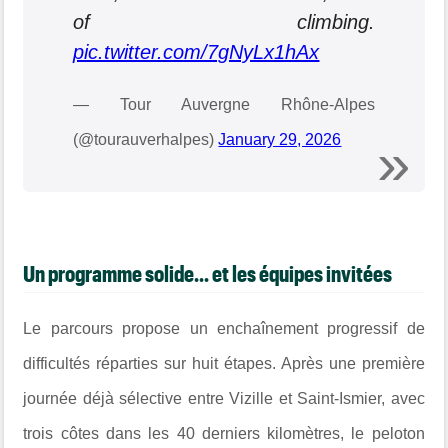
of climbing.
pic.twitter.com/7gNyLx1hAx
— Tour Auvergne Rhône-Alpes
(@tourauverhalpes)
January 29, 2026
Un programme solide... et les équipes invitées
Le parcours propose un enchaînement progressif de
difficultés réparties sur huit étapes. Après une première
journée déjà sélective entre Vizille et Saint-Ismier, avec
trois côtes dans les 40 derniers kilomètres, le peloton