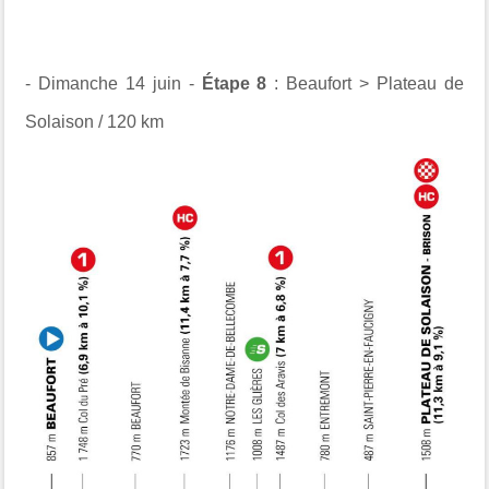
- Dimanche 14 juin -
Étape 8
: Beaufort > Plateau de
Solaison / 120 km