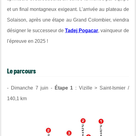
et un final montagneux exigeant. L’arrivée au plateau de
Solaison, après une étape au Grand Colombier, viendra
désigner le successeur de
Tadej Pogacar
, vainqueur de
l'épreuve en 2025 !
Le parcours
- Dimanche 7 juin -
Étape 1
: Vizille > Saint-Ismier /
140,1 km