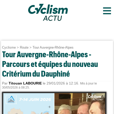
≡
Cyclisme
>
Route
>
Tour Auvergne-Rhône-Alpes
Tour Auvergne-Rhône-Alpes -
Parcours et équipes du nouveau
Critérium du Dauphiné
Par
Titouan LABOURIE
le 29/01/2026 à 12:16.
Mis à jour le
30/05/2026 à 08:25.