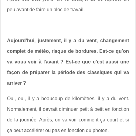
peu avant de faire un bloc de travail.
Aujourd’hui, justement, il y a du vent, changement
complet de météo, risque de bordures. Est-ce qu’on
va vous voir à l’avant ? Est-ce que c’est aussi une
façon de préparer la période des classiques qui va
arriver ?
Oui, oui, il y a beaucoup de kilomètres, il y a du vent.
Normalement, il devrait diminuer petit à petit en fonction
de la journée. Après, on va voir comment ça court et si
ça peut accélérer ou pas en fonction du photon.