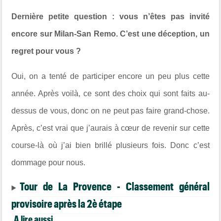
Dernière petite question : vous n’êtes pas invité
encore sur Milan-San Remo. C’est une déception, un
regret pour vous ?
Oui, on a tenté de participer encore un peu plus cette
année. Après voilà, ce sont des choix qui sont faits au-
dessus de vous, donc on ne peut pas faire grand-chose.
Après, c’est vrai que j’aurais à cœur de revenir sur cette
course-là où j’ai bien brillé plusieurs fois. Donc c’est
dommage pour nous.
Tour de La Provence - Classement général
provisoire après la 2è étape
A lire aussi...