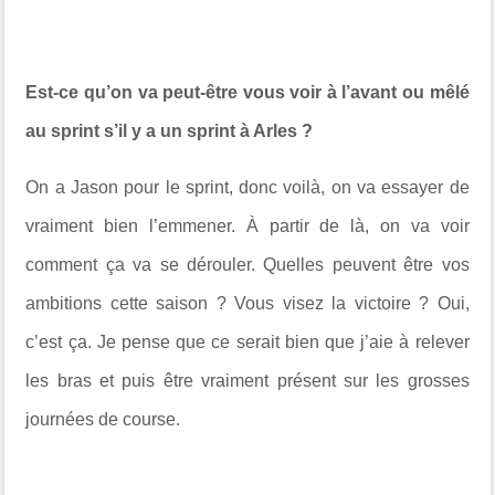
Est-ce qu’on va peut-être vous voir à l’avant ou mêlé
au sprint s’il y a un sprint à Arles ?
On a Jason pour le sprint, donc voilà, on va essayer de
vraiment bien l’emmener. À partir de là, on va voir
comment ça va se dérouler. Quelles peuvent être vos
ambitions cette saison ? Vous visez la victoire ? Oui,
c’est ça. Je pense que ce serait bien que j’aie à relever
les bras et puis être vraiment présent sur les grosses
journées de course.