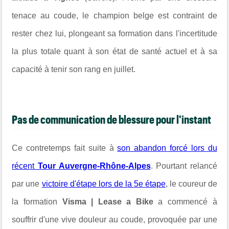
tenace au coude, le champion belge est contraint de
rester chez lui, plongeant sa formation dans l'incertitude
la plus totale quant à son état de santé actuel et à sa
capacité à tenir son rang en juillet.
Pas de communication de blessure pour l'instant
Ce contretemps fait suite à
son abandon forcé lors du
récent
Tour Auvergne-Rhône-Alpes
. Pourtant relancé
par une
victoire d'étape lors de la 5e étape
, le coureur de
la formation
Visma | Lease a Bike
a commencé à
souffrir d'une vive douleur au coude, provoquée par une